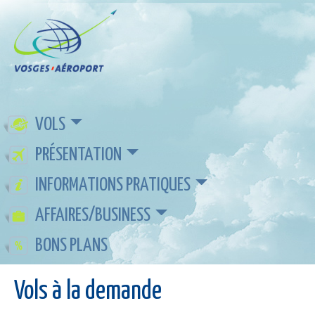
VOLS
PRÉSENTATION
INFORMATIONS PRATIQUES
AFFAIRES/BUSINESS
BONS PLANS
Vols à la demande