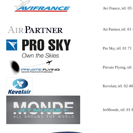
Avi France, tél. 05
Air Partner, tél. 01
Pro Sky, tél. 01 71
Private Flying, tél
Kevelair, tél. 02 4
JetMonde, tél. 01 