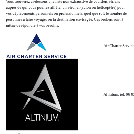
Vous trouverez ci-dessous une liste non exhaustive de courtiers aériens
auprès de qui vous pourrez affréter un aéronef (avion ou hélicoptère) pour
vos déplacements personnels ou professionnels, quel que soit le nombre de
personnes à faire voyager ou la destination envisagée. Ces brokers sont à
même de répondre à vos besoins.
Air Charter Service
Altinium, tél. 06 0