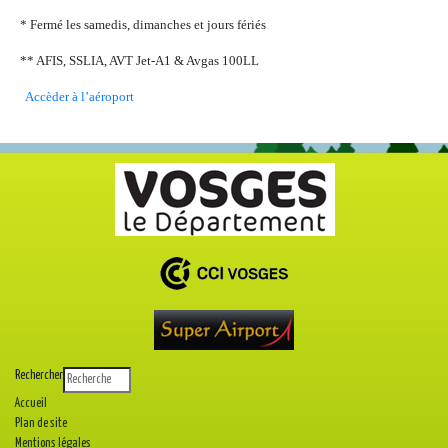
* Fermé les samedis, dimanches et jours fériés
** AFIS, SSLIA, AVT Jet-A1 & Avgas 100LL
Accèder à l’aéroport
Rechercher
Accueil
Plan de site
Mentions légales