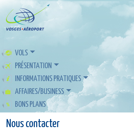
VOLS
PRÉSENTATION
INFORMATIONS PRATIQUES
AFFAIRES/BUSINESS
BONS PLANS
Nous contacter