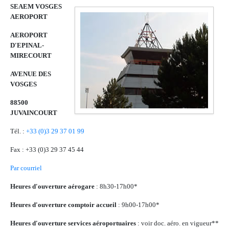
SEAEM VOSGES
AEROPORT
AEROPORT
D'EPINAL-
MIRECOURT
AVENUE DES
VOSGES
88500
JUVAINCOURT
Tél. :
+33 (0)3 29 37 01 99
Fax : +33 (0)3 29 37 45 44
Par courriel
Heures d'ouverture aérogare
: 8h30-17h00*
Heures d'ouverture comptoir accueil
: 9h00-17h00*
Heures d'ouverture services aéroportuaires
: voir doc. aéro. en vigueur**